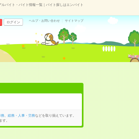
アルバイト・バイト情報一覧｜バイト探しはエンバイト
ヘルプ・お問い合わせ
サイトマップ
ログイン
事務
、
総務・人事・労務
などを取り揃えています。
ます。