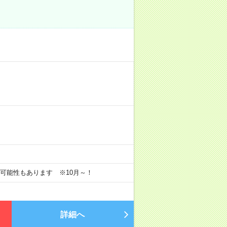
長の可能性もあります ※10月～！
詳細へ