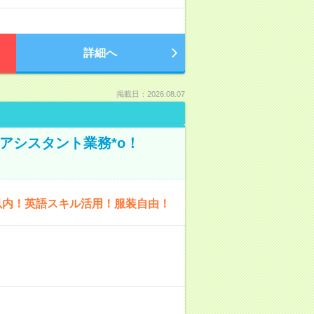
詳細へ
掲載日：2026.08.07
アシスタント業務*o！
以内！英語スキル活用！服装自由！