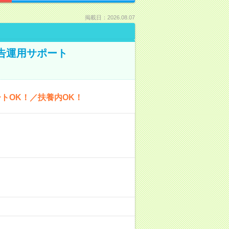
掲載日：2026.08.07
広告運用サポート
トOK！／扶養内OK！