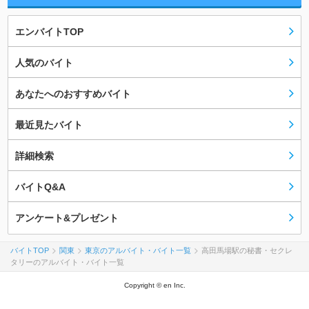
エンバイトTOP
人気のバイト
あなたへのおすすめバイト
最近見たバイト
詳細検索
バイトQ&A
アンケート&プレゼント
バイトTOP
関東
東京のアルバイト・バイト一覧
高田馬場駅の秘書・セクレ
タリーのアルバイト・バイト一覧
Copyright © en Inc.