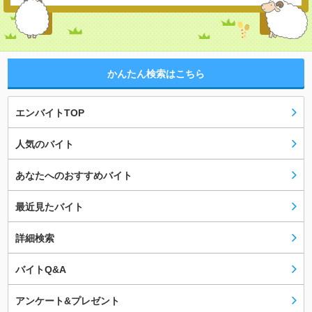
かんたん検索はこちら
エンバイトTOP
人気のバイト
あなたへのおすすめバイト
最近見たバイト
詳細検索
バイトQ&A
アンケート&プレゼント