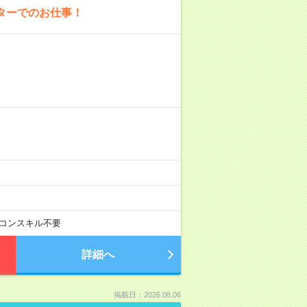
ターでのお仕事！
コンスキル不要
詳細へ
掲載日：2026.08.06