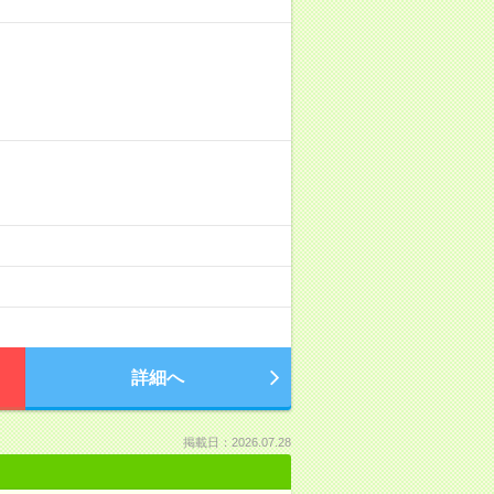
詳細へ
掲載日：2026.07.28