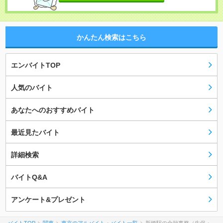
かんたん検索はこちら
エンバイトTOP
人気のバイト
あなたへのおすすめバイト
最近見たバイト
詳細検索
バイトQ&A
アンケート&プレゼント