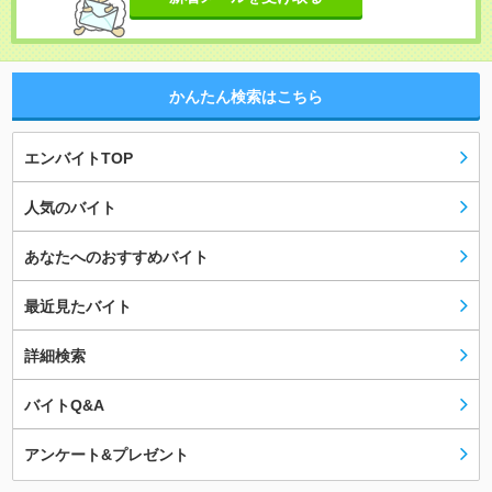
かんたん検索はこちら
エンバイトTOP
人気のバイト
あなたへのおすすめバイト
最近見たバイト
詳細検索
バイトQ&A
アンケート&プレゼント