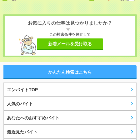
お気に入りの仕事は見つかりましたか？
この検索条件を保存して
新着メールを受け取る
かんたん検索はこちら
エンバイトTOP
人気のバイト
あなたへのおすすめバイト
最近見たバイト