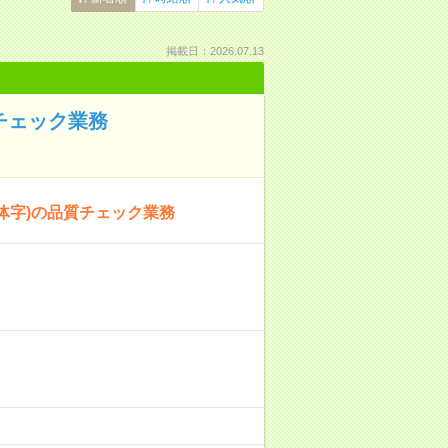
掲載日：2026.07.13
チェック業務
体字)の品質チェック業務