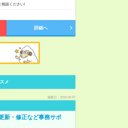
相談ください!
詳細へ
スメ
掲載日：2026.08.07
の更新・修正など事務サポ