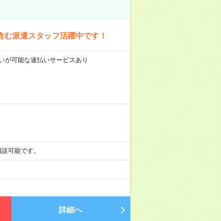
含む派遣スタッフ活躍中です！
前払いが可能な速払いサービスあり
も相談可能です。
詳細へ