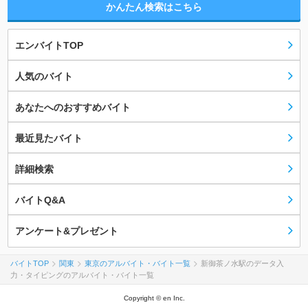
かんたん検索はこちら
エンバイトTOP
人気のバイト
あなたへのおすすめバイト
最近見たバイト
詳細検索
バイトQ&A
アンケート&プレゼント
バイトTOP
関東
東京のアルバイト・バイト一覧
新御茶ノ水駅のデータ入
力・タイピングのアルバイト・バイト一覧
Copyright © en Inc.