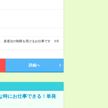
迄 派遣法の制限を受けるお仕事です ※8
詳細へ
な時にお仕事できる！単発