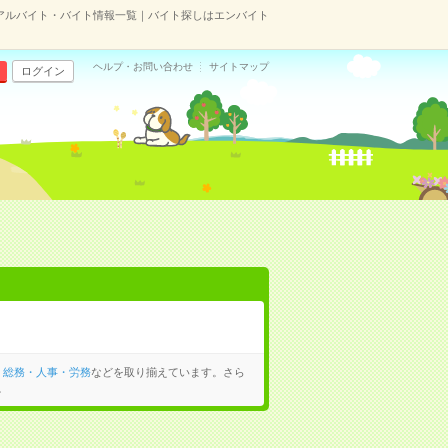
アルバイト・バイト情報一覧｜バイト探しはエンバイト
ヘルプ・お問い合わせ
サイトマップ
ログイン
、
総務・人事・労務
などを取り揃えています。さら
。