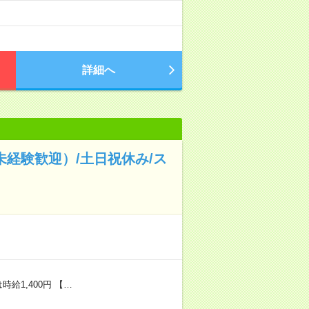
詳細へ
未経験歓迎）/土日祝休み/ス
給1,400円 【…