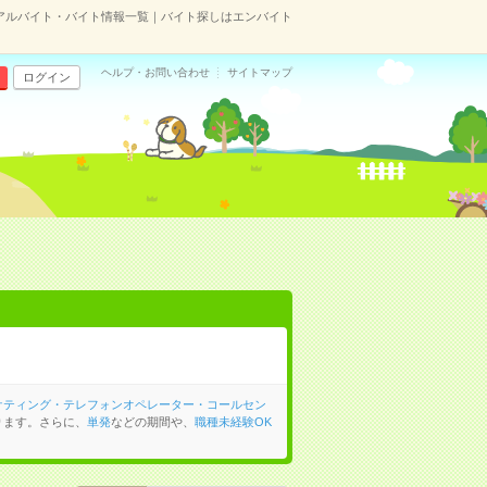
アルバイト・バイト情報一覧｜バイト探しはエンバイト
ヘルプ・お問い合わせ
サイトマップ
ログイン
ケティング・テレフォンオペレーター・コールセン
ります。さらに、
単発
などの期間や、
職種未経験OK