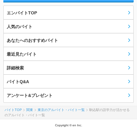
エンバイトTOP
人気のバイト
あなたへのおすすめバイト
最近見たバイト
詳細検索
バイトQ&A
アンケート&プレゼント
バイトTOP
関東
東京のアルバイト・バイト一覧
駒込駅の語学力が活かせる
のアルバイト・バイト一覧
Copyright © en Inc.