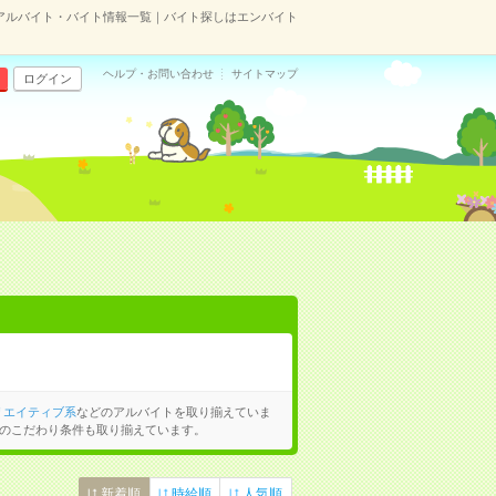
アルバイト・バイト情報一覧｜バイト探しはエンバイト
ヘルプ・お問い合わせ
サイトマップ
ログイン
リエイティブ系
などのアルバイトを取り揃えていま
のこだわり条件も取り揃えています。
新着順
時給順
人気順