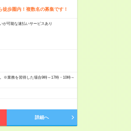
ら徒歩圏内！複数名の募集です！
前払いが可能な速払いサービスあり
分。※業務を習得した場合9時～17時・10時～
詳細へ