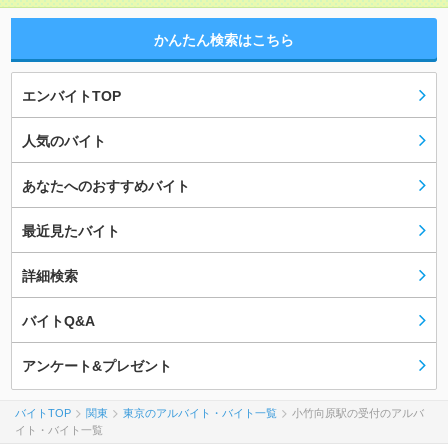
かんたん検索はこちら
エンバイトTOP
人気のバイト
あなたへのおすすめバイト
最近見たバイト
詳細検索
バイトQ&A
アンケート&プレゼント
バイトTOP
関東
東京のアルバイト・バイト一覧
小竹向原駅の受付のアルバ
イト・バイト一覧