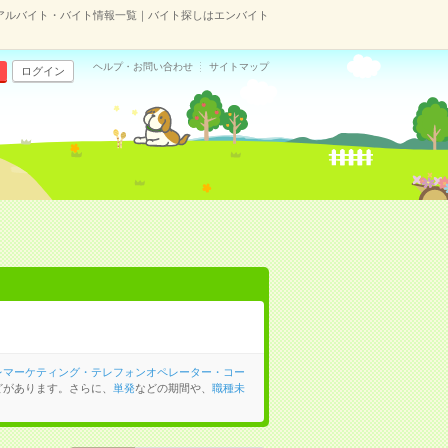
アルバイト・バイト情報一覧｜バイト探しはエンバイト
ヘルプ・お問い合わせ
サイトマップ
ログイン
レマーケティング・テレフォンオペレーター・コー
どがあります。さらに、
単発
などの期間や、
職種未