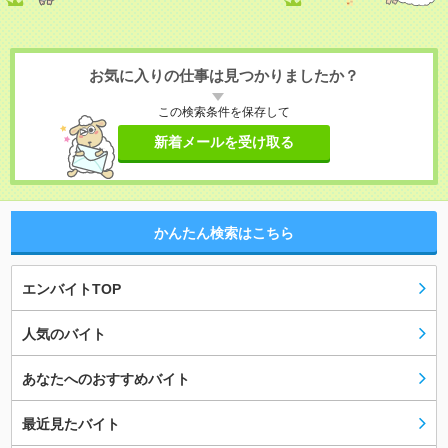
お気に入りの仕事は見つかりましたか？
この検索条件を保存して
新着メールを受け取る
かんたん検索はこちら
エンバイトTOP
人気のバイト
あなたへのおすすめバイト
最近見たバイト