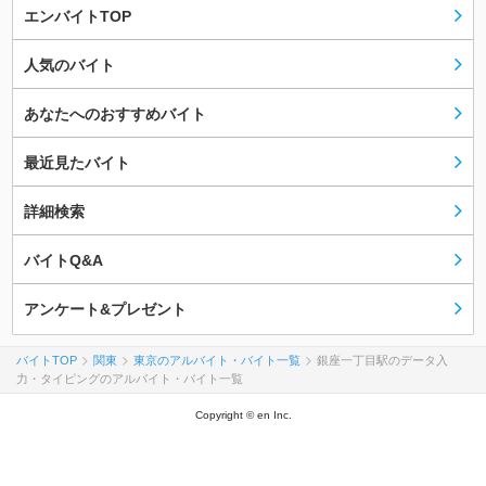
エンバイトTOP
人気のバイト
あなたへのおすすめバイト
最近見たバイト
詳細検索
バイトQ&A
アンケート&プレゼント
バイトTOP
関東
東京のアルバイト・バイト一覧
銀座一丁目駅のデータ入
力・タイピングのアルバイト・バイト一覧
Copyright © en Inc.