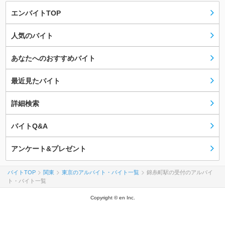
エンバイトTOP
人気のバイト
あなたへのおすすめバイト
最近見たバイト
詳細検索
バイトQ&A
アンケート&プレゼント
バイトTOP
関東
東京のアルバイト・バイト一覧
錦糸町駅の受付のアルバイ
ト・バイト一覧
Copyright © en Inc.