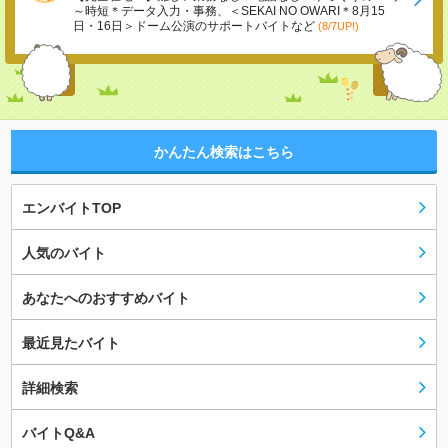
～時短＊データ入力・事務、＜SEKAI NO OWARI＊8月15
日・16日＞ドーム公演のサポートバイトなど
(8/7UP!)
かんたん検索はこちら
エンバイトTOP
人気のバイト
あなたへのおすすめバイト
最近見たバイト
詳細検索
バイトQ&A