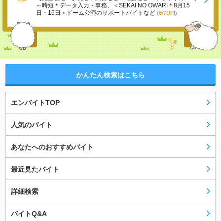
～時短＊データ入力・事務、＜SEKAI NO OWARI＊8月15
日・16日＞ドーム公演のサポートバイトなど
(8/7UP!)
かんたん検索はこちら
エンバイトTOP
人気のバイト
あなたへのおすすめバイト
最近見たバイト
詳細検索
バイトQ&A