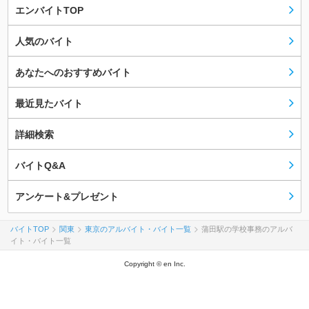
エンバイトTOP
人気のバイト
あなたへのおすすめバイト
最近見たバイト
詳細検索
バイトQ&A
アンケート&プレゼント
バイトTOP
関東
東京のアルバイト・バイト一覧
蒲田駅の学校事務のアルバ
イト・バイト一覧
Copyright © en Inc.