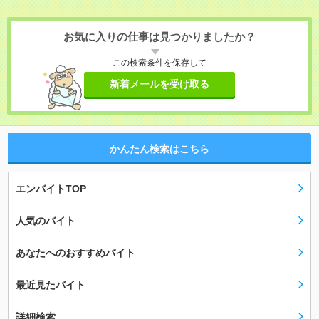
お気に入りの仕事は見つかりましたか？
この検索条件を保存して
新着メールを受け取る
かんたん検索はこちら
エンバイトTOP
人気のバイト
あなたへのおすすめバイト
最近見たバイト
詳細検索