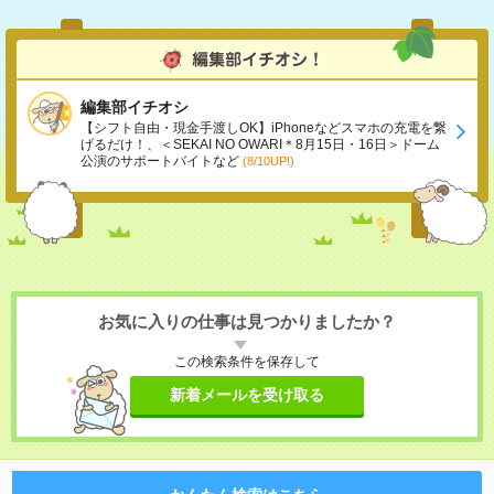
編集部イチオシ
【シフト自由・現金手渡しOK】iPhoneなどスマホの充電を繋
げるだけ！、＜SEKAI NO OWARI＊8月15日・16日＞ドーム
公演のサポートバイトなど
(8/10UP!)
お気に入りの仕事は見つかりましたか？
この検索条件を保存して
新着メールを受け取る