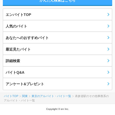
かんたん検索はこちら
エンバイトTOP
人気のバイト
あなたへのおすすめバイト
最近見たバイト
詳細検索
バイトQ&A
アンケート&プレゼント
バイトTOP
関東
東京のアルバイト・バイト一覧
表参道駅のその他事務系の
アルバイト・バイト一覧
Copyright © en Inc.