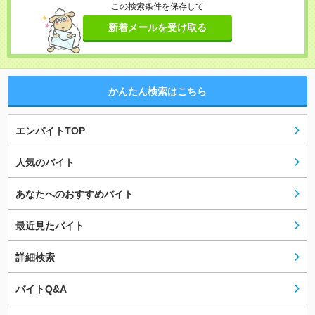
この検索条件を保存して
新着メールを受け取る
かんたん検索はこちら
エンバイトTOP
人気のバイト
あなたへのおすすめバイト
最近見たバイト
詳細検索
バイトQ&A