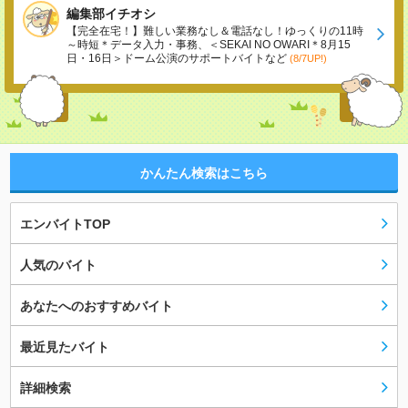
編集部イチオシ
【完全在宅！】難しい業務なし＆電話なし！ゆっくりの11時
～時短＊データ入力・事務、＜SEKAI NO OWARI＊8月15
日・16日＞ドーム公演のサポートバイトなど
(8/7UP!)
かんたん検索はこちら
エンバイトTOP
人気のバイト
あなたへのおすすめバイト
最近見たバイト
詳細検索