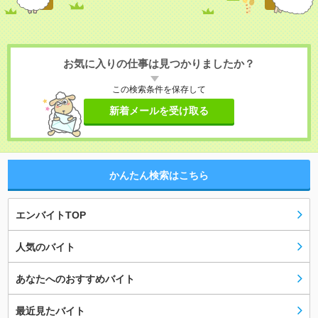
お気に入りの仕事は見つかりましたか？
この検索条件を保存して
新着メールを受け取る
かんたん検索はこちら
エンバイトTOP
人気のバイト
あなたへのおすすめバイト
最近見たバイト