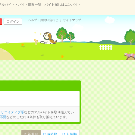
アルバイト・バイト情報一覧｜バイト探しはエンバイト
ヘルプ・お問い合わせ
サイトマップ
ログイン
クリエイティブ系
などのアルバイトを取り揃えてい
不要
などのこだわり条件も取り揃えています。
新着順
時給順
人気順