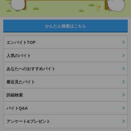
かんたん検索はこちら
エンバイトTOP
人気のバイト
あなたへのおすすめバイト
最近見たバイト
詳細検索
バイトQ&A
アンケート&プレゼント