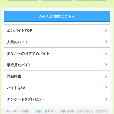
かんたん検索はこちら
エンバイトTOP
人気のバイト
あなたへのおすすめバイト
最近見たバイト
詳細検索
バイトQ&A
アンケート&プレゼント
バイトTOP
関東
千葉県
松戸市
《50代活躍中》医療行為なし＊病院で患