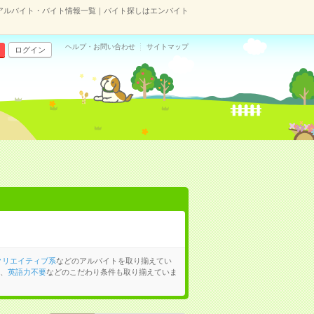
アルバイト・バイト情報一覧｜バイト探しはエンバイト
ヘルプ・お問い合わせ
サイトマップ
ログイン
クリエイティブ系
などのアルバイトを取り揃えてい
、
英語力不要
などのこだわり条件も取り揃えていま