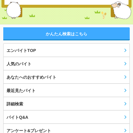
かんたん検索はこちら
エンバイトTOP
人気のバイト
あなたへのおすすめバイト
最近見たバイト
詳細検索
バイトQ&A
アンケート&プレゼント