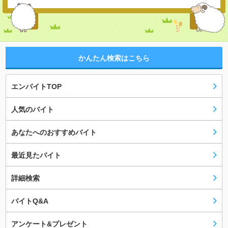
かんたん検索はこちら
エンバイトTOP
人気のバイト
あなたへのおすすめバイト
最近見たバイト
詳細検索
バイトQ&A
アンケート&プレゼント