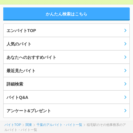
かんたん検索はこちら
エンバイトTOP
人気のバイト
あなたへのおすすめバイト
最近見たバイト
詳細検索
バイトQ&A
アンケート&プレゼント
バイトTOP
関東
千葉のアルバイト・バイト一覧
稲毛駅のその他事務系のア
ルバイト・バイト一覧