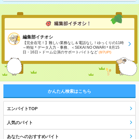
編集部イチオシ
【完全在宅！】難しい業務なし＆電話なし！ゆっくりの11時
～時短＊データ入力・事務、＜SEKAI NO OWARI＊8月15
日・16日＞ドーム公演のサポートバイトなど
(8/7UP!)
かんたん検索はこちら
エンバイトTOP
人気のバイト
あなたへのおすすめバイト