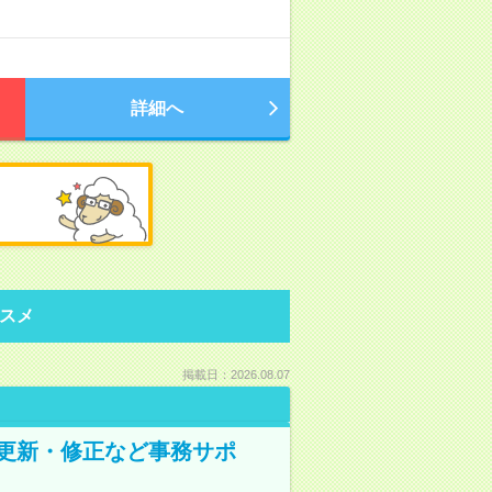
詳細へ
スメ
掲載日：2026.08.07
の更新・修正など事務サポ