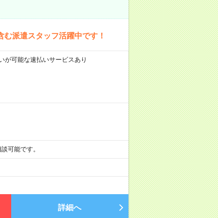
含む派遣スタッフ活躍中です！
前払いが可能な速払いサービスあり
も相談可能です。
詳細へ