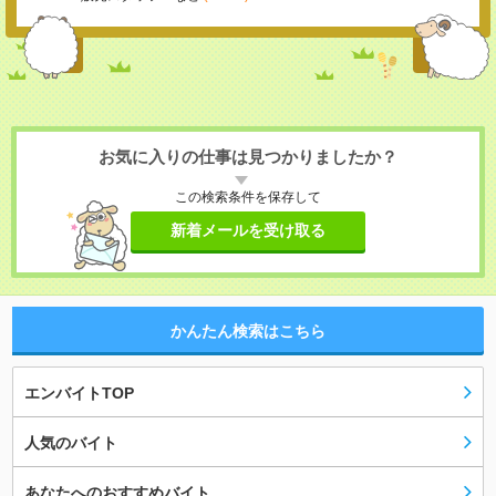
お気に入りの仕事は見つかりましたか？
この検索条件を保存して
新着メールを受け取る
かんたん検索はこちら
エンバイトTOP
人気のバイト
あなたへのおすすめバイト