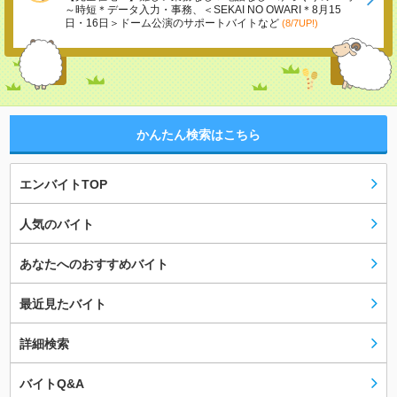
～時短＊データ入力・事務、＜SEKAI NO OWARI＊8月15
日・16日＞ドーム公演のサポートバイトなど
(8/7UP!)
かんたん検索はこちら
エンバイトTOP
人気のバイト
あなたへのおすすめバイト
最近見たバイト
詳細検索
バイトQ&A