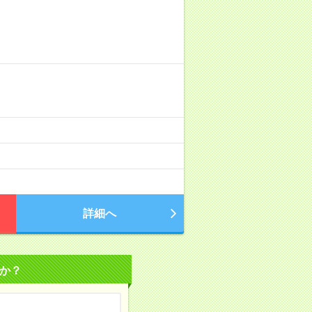
詳細へ
か？