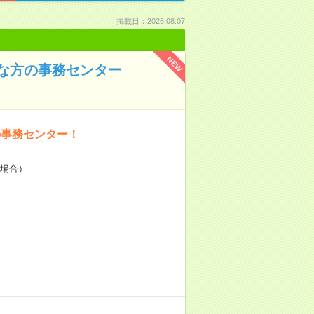
掲載日：2026.08.07
NEW
な方の事務センター
の事務センター！
の場合）