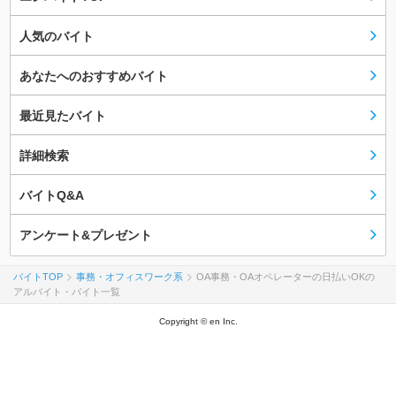
人気のバイト
あなたへのおすすめバイト
最近見たバイト
詳細検索
バイトQ&A
アンケート&プレゼント
バイトTOP
事務・オフィスワーク系
OA事務・OAオペレーターの日払いOKの
アルバイト・バイト一覧
Copyright © en Inc.