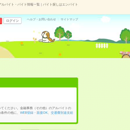
アルバイト・バイト情報一覧｜バイト探しはエンバイト
ヘルプ・お問い合わせ
サイトマップ
ログイン
みてください。金融事務（その他）のアルバイトの
の条件の他に、
WEB登録・面接OK
、
交通費別途支給