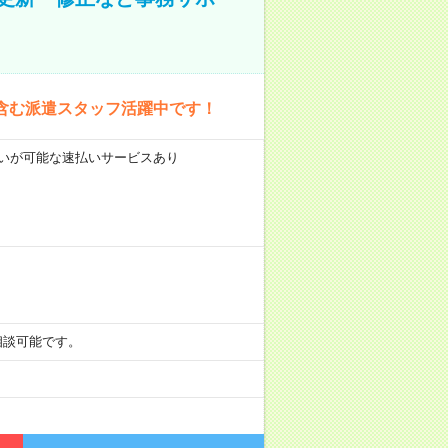
含む派遣スタッフ活躍中です！
前払いが可能な速払いサービスあり
も相談可能です。