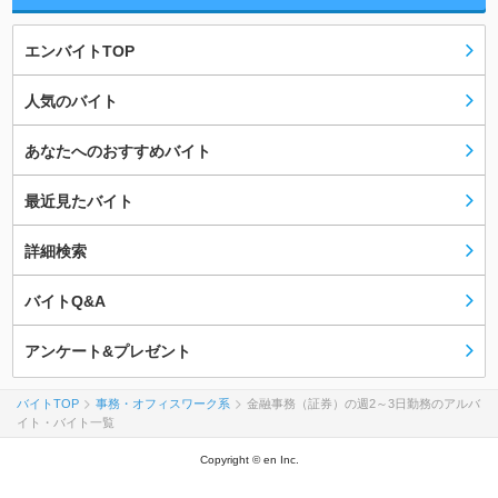
エンバイトTOP
人気のバイト
あなたへのおすすめバイト
最近見たバイト
詳細検索
バイトQ&A
アンケート&プレゼント
バイトTOP
事務・オフィスワーク系
金融事務（証券）の週2～3日勤務のアルバ
イト・バイト一覧
Copyright © en Inc.