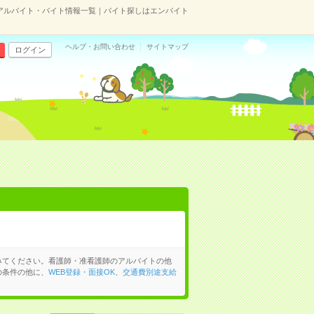
アルバイト・バイト情報一覧｜バイト探しはエンバイト
ヘルプ・お問い合わせ
サイトマップ
ログイン
みてください。看護師・准看護師のアルバイトの他
の条件の他に、
WEB登録・面接OK
、
交通費別途支給