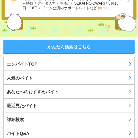
～時短＊データ入力・事務、＜SEKAI NO OWARI＊8月15
日・16日＞ドーム公演のサポートバイトなど
(8/7UP!)
かんたん検索はこちら
エンバイトTOP
人気のバイト
あなたへのおすすめバイト
最近見たバイト
詳細検索
バイトQ&A