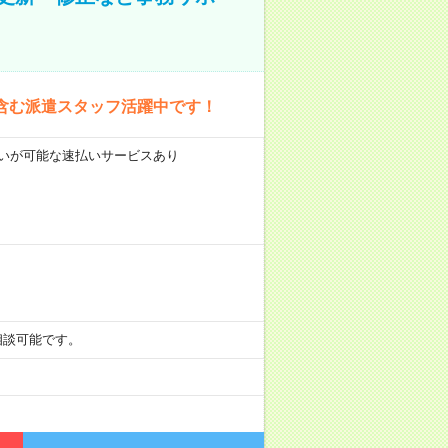
含む派遣スタッフ活躍中です！
前払いが可能な速払いサービスあり
も相談可能です。