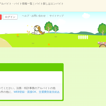
アルバイト・バイト情報一覧｜バイト探しはエンバイト
ヘルプ・お問い合わせ
サイトマップ
ログイン
みてください。法務・特許事務のアルバイトの他
条件の他に、
WEB登録・面接OK
、
交通費別途支給あ