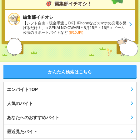
編集部イチオシ
【シフト自由・現金手渡しOK】iPhoneなどスマホの充電を繋
げるだけ！、＜SEKAI NO OWARI＊8月15日・16日＞ドーム
公演のサポートバイトなど
(8/10UP!)
かんたん検索はこちら
エンバイトTOP
人気のバイト
あなたへのおすすめバイト
最近見たバイト