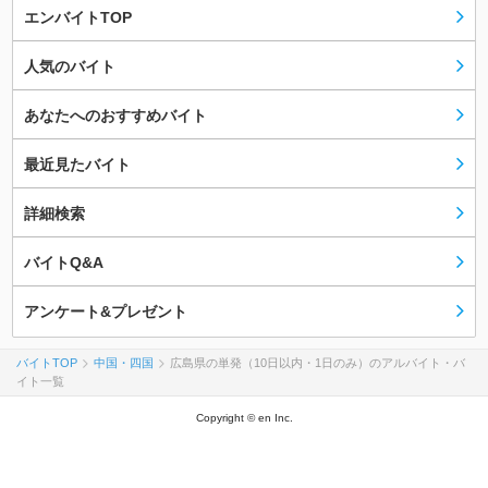
エンバイトTOP
人気のバイト
あなたへのおすすめバイト
最近見たバイト
詳細検索
バイトQ&A
アンケート&プレゼント
バイトTOP
中国・四国
広島県の単発（10日以内・1日のみ）のアルバイト・バ
イト一覧
Copyright © en Inc.