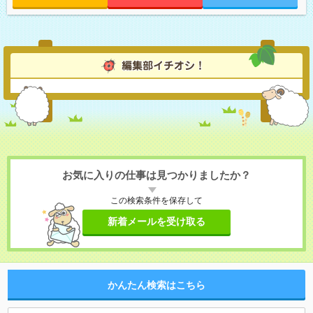
お気に入りの仕事は見つかりましたか？
この検索条件を保存して
新着メールを受け取る
かんたん検索はこちら