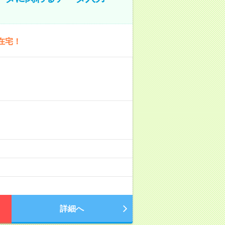
在宅！
詳細へ