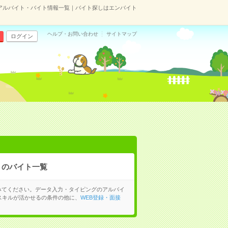
アルバイト・バイト情報一覧｜バイト探しはエンバイト
ヘルプ・お問い合わせ
サイトマップ
ログイン
る
のバイト一覧
みてください。データ入力・タイピングのアルバイ
スキルが活かせるの条件の他に、
WEB登録・面接