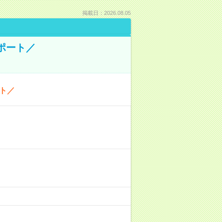
掲載日：2026.08.05
ポート／
ト／