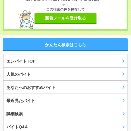
この検索条件を保存して
新着メールを受け取る
かんたん検索はこちら
エンバイトTOP
人気のバイト
あなたへのおすすめバイト
最近見たバイト
詳細検索
バイトQ&A