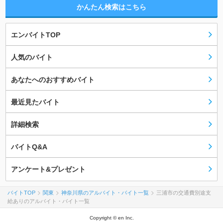
かんたん検索はこちら
エンバイトTOP
人気のバイト
あなたへのおすすめバイト
最近見たバイト
詳細検索
バイトQ&A
アンケート&プレゼント
バイトTOP
関東
神奈川県のアルバイト・バイト一覧
三浦市の交通費別途支
給ありのアルバイト・バイト一覧
Copyright © en Inc.