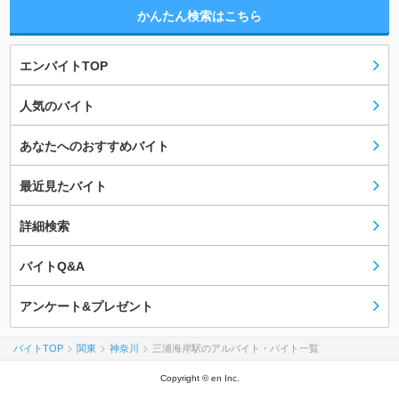
かんたん検索はこちら
エンバイトTOP
人気のバイト
あなたへのおすすめバイト
最近見たバイト
詳細検索
バイトQ&A
アンケート&プレゼント
バイトTOP
関東
神奈川
三浦海岸駅のアルバイト・バイト一覧
Copyright © en Inc.